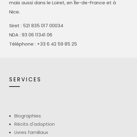
mais aussi dans le Loiret, en Île-de-France et à
Nice.
Siret :
521 835 017 00034
NDA : 93 06 11341 06
Téléphone : +33 6 42 59 85 25
SERVICES
Biographies
Récits d'adoption
Livres familiaux