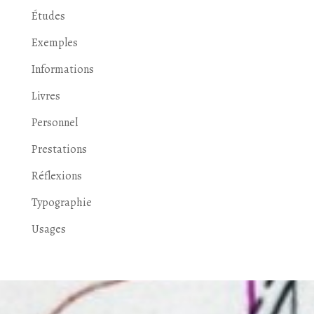
Études
Exemples
Informations
Livres
Personnel
Prestations
Réflexions
Typographie
Usages