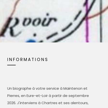
INFORMATIONS
Un biographe à votre service à Maintenon et
Pierres, en Eure-et-Loir à partir de septembre
2026. J'interviens à Chartres et ses alentours,