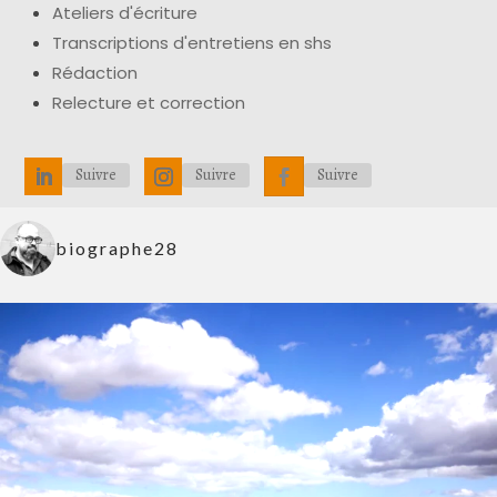
Ateliers d'écriture
Transcriptions d'entretiens en shs
Rédaction
Relecture et correction
Suivre
Suivre
Suivre
biographe28