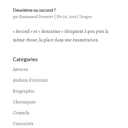
Deuxième ou second ?
par
Emmanuel Desestré
|
Fév 28, 2016
|
Usages
« Second » et « deuxième » désignent à peu près la
même chose, la place dans une énumération.
Catégories
Astuces
Ateliers d'écriture
Biographie
Chroniques
Conseils
Curiosités