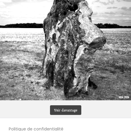
Voir davantage
Politique de confidentialité