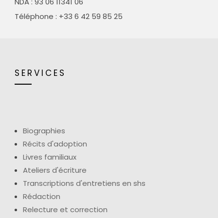
NDA : 93 06 11341 06
Téléphone : +33 6 42 59 85 25
SERVICES
Biographies
Récits d'adoption
Livres familiaux
Ateliers d'écriture
Transcriptions d'entretiens en shs
Rédaction
Relecture et correction