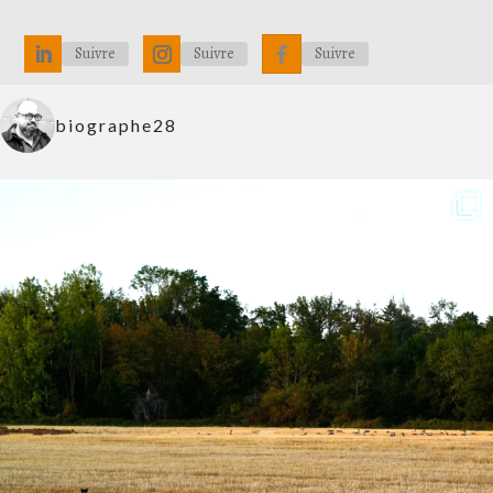
Suivre
Suivre
Suivre
biographe28