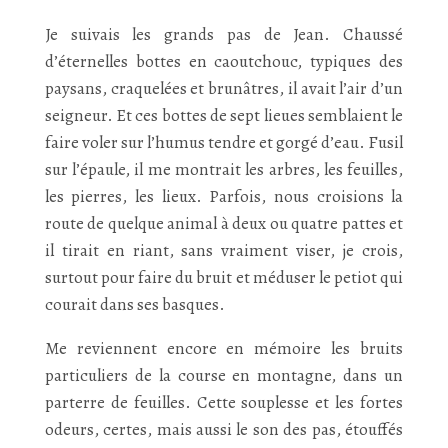
Je suivais les grands pas de Jean. Chaussé
d’éternelles bottes en caoutchouc, typiques des
paysans, craquelées et brunâtres, il avait l’air d’un
seigneur. Et ces bottes de sept lieues semblaient le
faire voler sur l’humus tendre et gorgé d’eau. Fusil
sur l’épaule, il me montrait les arbres, les feuilles,
les pierres, les lieux. Parfois, nous croisions la
route de quelque animal à deux ou quatre pattes et
il tirait en riant, sans vraiment viser, je crois,
surtout pour faire du bruit et méduser le petiot qui
courait dans ses basques.
Me reviennent encore en mémoire les bruits
particuliers de la course en montagne, dans un
parterre de feuilles. Cette souplesse et les fortes
odeurs, certes, mais aussi le son des pas, étouffés