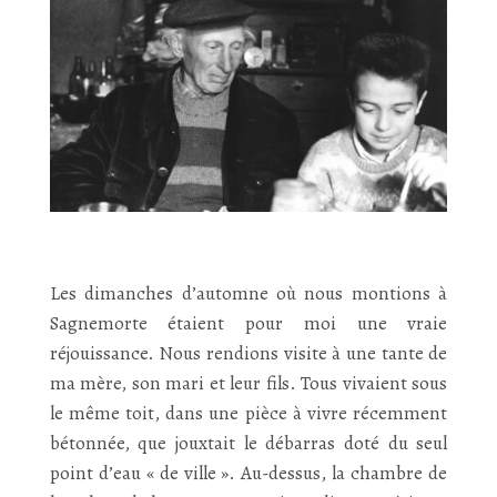
Les dimanches d’automne où nous montions à
Sagnemorte étaient pour moi une vraie
réjouissance. Nous rendions visite à une tante de
ma mère, son mari et leur fils. Tous vivaient sous
le même toit, dans une pièce à vivre récemment
bétonnée, que jouxtait le débarras doté du seul
point d’eau « de ville ». Au-dessus, la chambre de