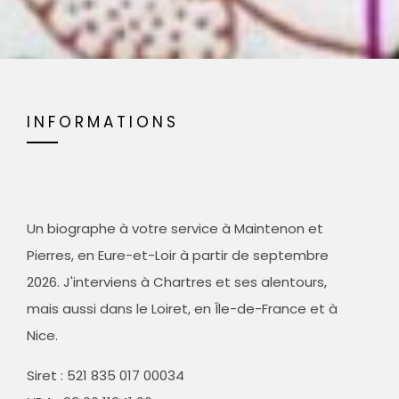
INFORMATIONS
Un biographe à votre service à Maintenon et
Pierres, en Eure-et-Loir à partir de septembre
2026. J'interviens à Chartres et ses alentours,
mais aussi dans le Loiret, en Île-de-France et à
Nice.
Siret :
521 835 017 00034