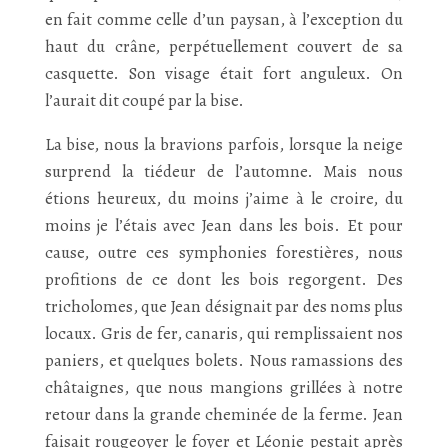
en fait comme celle d’un paysan, à l’exception du
haut du crâne, perpétuellement couvert de sa
casquette. Son visage était fort anguleux. On
l’aurait dit coupé par la bise.
La bise, nous la bravions parfois, lorsque la neige
surprend la tiédeur de l’automne. Mais nous
étions heureux, du moins j’aime à le croire, du
moins je l’étais avec Jean dans les bois. Et pour
cause, outre ces symphonies forestières, nous
profitions de ce dont les bois regorgent. Des
tricholomes, que Jean désignait par des noms plus
locaux. Gris de fer, canaris, qui remplissaient nos
paniers, et quelques bolets. Nous ramassions des
châtaignes, que nous mangions grillées à notre
retour dans la grande cheminée de la ferme. Jean
faisait rougeoyer le foyer et Léonie pestait après