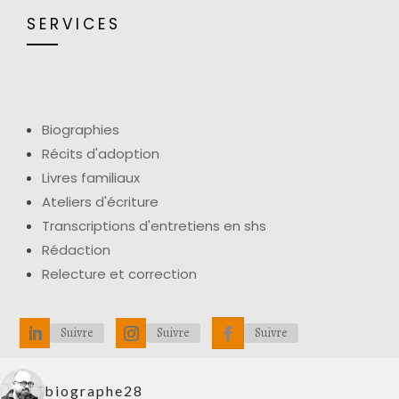
SERVICES
Biographies
Récits d'adoption
Livres familiaux
Ateliers d'écriture
Transcriptions d'entretiens en shs
Rédaction
Relecture et correction
Suivre
Suivre
Suivre
biographe28