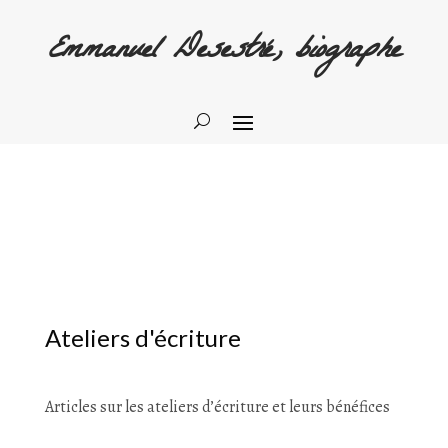
Emmanuel Desestré, biographe
Ateliers d'écriture
Articles sur les ateliers d’écriture et leurs bénéfices