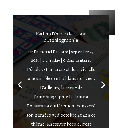
Parler d’école dans son
autobiographie
par
Emmanuel Desestré
|
septembre 25,
2025
|
Biographie
| 0 Commentaires
L’école est un creuset de la vie, elle
joue un rôle central dans nos vies.
D’ailleurs, la revue de
l’autobiographie La faute à
Rousseau a entièrement consacré
son numéro 91 d’octobre 2022 à ce
thème. Raconter l’école, c’est