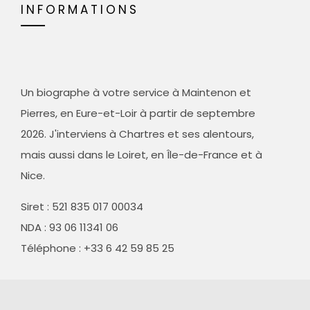
INFORMATIONS
Un biographe à votre service à Maintenon et
Pierres, en Eure-et-Loir à partir de septembre
2026. J'interviens à Chartres et ses alentours,
mais aussi dans le Loiret, en Île-de-France et à
Nice.
Siret :
521 835 017 00034
NDA : 93 06 11341 06
Téléphone : +33 6 42 59 85 25