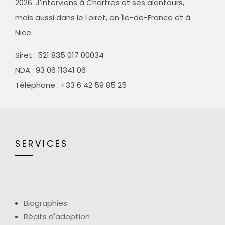
2026. J'interviens à Chartres et ses alentours,
mais aussi dans le Loiret, en Île-de-France et à
Nice.
Siret :
521 835 017 00034
NDA : 93 06 11341 06
Téléphone : +33 6 42 59 85 25
SERVICES
Biographies
Récits d'adoption