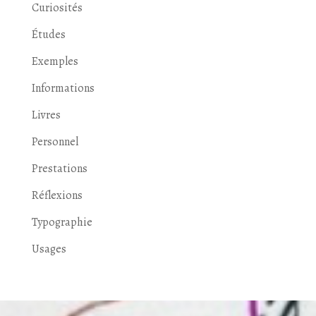
Curiosités
Études
Exemples
Informations
Livres
Personnel
Prestations
Réflexions
Typographie
Usages