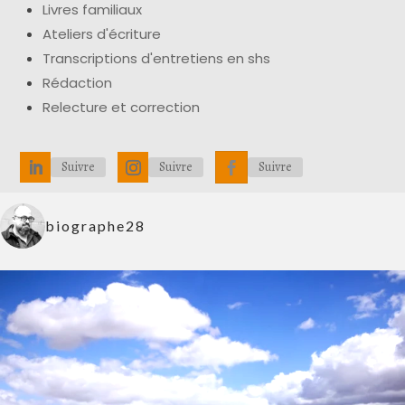
Livres familiaux
Ateliers d'écriture
Transcriptions d'entretiens en shs
Rédaction
Relecture et correction
Suivre
Suivre
Suivre
biographe28