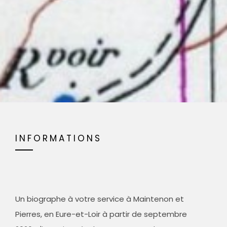
INFORMATIONS
Un biographe à votre service à Maintenon et
Pierres, en Eure-et-Loir à partir de septembre