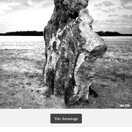
Voir davantage