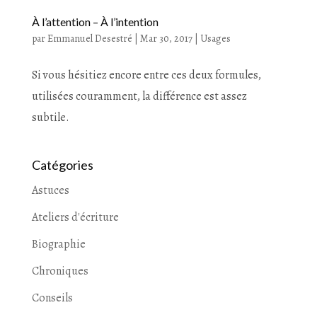
À l’attention – À l’intention
par
Emmanuel Desestré
|
Mar 30, 2017
|
Usages
Si vous hésitiez encore entre ces deux formules,
utilisées couramment, la différence est assez
subtile.
Catégories
Astuces
Ateliers d'écriture
Biographie
Chroniques
Conseils